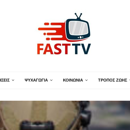
ΗΣΕΙΣ
ΨΥΧΑΓΩΓΙΑ
ΚΟΙΝΩΝΙΑ
ΤΡΟΠΟΣ ΖΩΗΣ