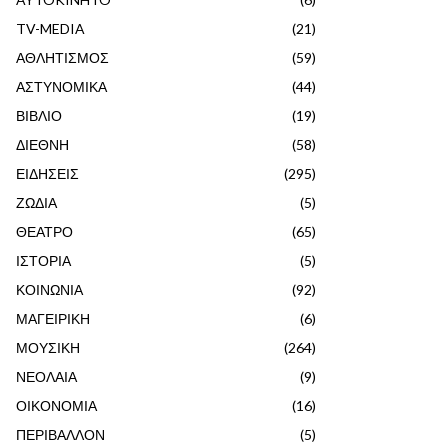
TV-MEDIA
(21)
ΑΘΛΗΤΙΣΜΟΣ
(59)
ΑΣΤΥΝΟΜΙΚΑ
(44)
ΒΙΒΛΙΟ
(19)
ΔΙΕΘΝΗ
(58)
ΕΙΔΗΣΕΙΣ
(295)
ΖΩΔΙΑ
(5)
ΘΕΑΤΡΟ
(65)
ΙΣΤΟΡΙΑ
(5)
ΚΟΙΝΩΝΙΑ
(92)
ΜΑΓΕΙΡΙΚΗ
(6)
ΜΟΥΣΙΚΗ
(264)
ΝΕΟΛΑΙΑ
(9)
ΟΙΚΟΝΟΜΙΑ
(16)
ΠΕΡΙΒΑΛΛΟΝ
(5)