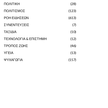
ΠΟΛΙΤΙΚΗ
(28)
ΠΟΛΙΤΙΣΜΟΣ
(123)
ΡΟΗ ΕΙΔΗΣΕΩΝ
(613)
ΣΥΝΕΝΤΕΥΞΕΙΣ
(7)
ΤΑΞΙΔΙΑ
(10)
ΤΕΧΝΟΛΟΓΙΑ & ΕΠΙΣΤΗΜΗ
(12)
ΤΡΟΠΟΣ ΖΩΗΣ
(46)
ΥΓΕΙΑ
(13)
ΨΥΧΑΓΩΓΙΑ
(157)