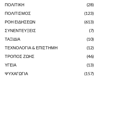
ΠΟΛΙΤΙΚΗ
(28)
ΠΟΛΙΤΙΣΜΟΣ
(123)
ΡΟΗ ΕΙΔΗΣΕΩΝ
(613)
ΣΥΝΕΝΤΕΥΞΕΙΣ
(7)
ΤΑΞΙΔΙΑ
(10)
ΤΕΧΝΟΛΟΓΙΑ & ΕΠΙΣΤΗΜΗ
(12)
ΤΡΟΠΟΣ ΖΩΗΣ
(46)
ΥΓΕΙΑ
(13)
ΨΥΧΑΓΩΓΙΑ
(157)