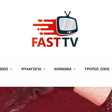
ΗΣΕΙΣ
ΨΥΧΑΓΩΓΙΑ
ΚΟΙΝΩΝΙΑ
ΤΡΟΠΟΣ ΖΩΗΣ