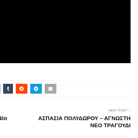
NEXT POST
Nέο
ΑΣΠΑΣΙΑ ΠΟΛΥΔΩΡΟΥ – ΑΓΝΩΣΤΗ
ΝΕΟ ΤΡΑΓΟΥΔΙ