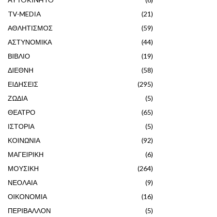
TV-MEDIA
(21)
ΑΘΛΗΤΙΣΜΟΣ
(59)
ΑΣΤΥΝΟΜΙΚΑ
(44)
ΒΙΒΛΙΟ
(19)
ΔΙΕΘΝΗ
(58)
ΕΙΔΗΣΕΙΣ
(295)
ΖΩΔΙΑ
(5)
ΘΕΑΤΡΟ
(65)
ΙΣΤΟΡΙΑ
(5)
ΚΟΙΝΩΝΙΑ
(92)
ΜΑΓΕΙΡΙΚΗ
(6)
ΜΟΥΣΙΚΗ
(264)
ΝΕΟΛΑΙΑ
(9)
ΟΙΚΟΝΟΜΙΑ
(16)
ΠΕΡΙΒΑΛΛΟΝ
(5)