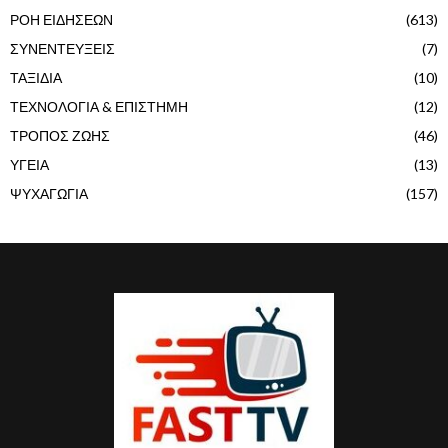
ΡΟΗ ΕΙΔΗΣΕΩΝ
(613)
ΣΥΝΕΝΤΕΥΞΕΙΣ
(7)
ΤΑΞΙΔΙΑ
(10)
ΤΕΧΝΟΛΟΓΙΑ & ΕΠΙΣΤΗΜΗ
(12)
ΤΡΟΠΟΣ ΖΩΗΣ
(46)
ΥΓΕΙΑ
(13)
ΨΥΧΑΓΩΓΙΑ
(157)