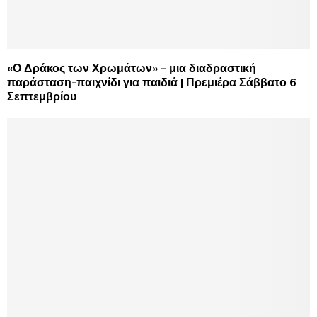
«Ο Δράκος των Χρωμάτων» – μια διαδραστική
παράσταση-παιχνίδι για παιδιά | Πρεμιέρα Σάββατο 6
Σεπτεμβρίου