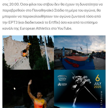
στις 20:00. Όσοι φίλοι του στίβου δεν θα έχουν τη δυνατότητα να
παραβρεθούν στο Παναθηναϊκό Στάδιο τη μέρα του αγώνα, θα
μπορούν να παρακολουθήσουν τον αγώνα ζωντανά τόσο από
την ΕΡΤ3 (και διαδικτυακά το Ertflix) όσο και από το επίσημο
κανάλι της European Athletics στο YouTube.