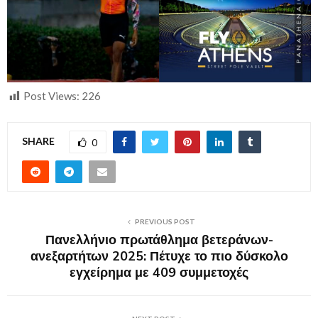
Post Views:
226
SHARE
0
PREVIOUS POST
Πανελλήνιο πρωτάθλημα βετεράνων-
ανεξαρτήτων 2025: Πέτυχε το πιο δύσκολο
εγχείρημα με 409 συμμετοχές