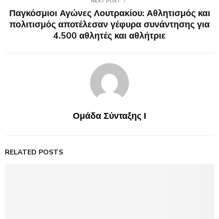
NEXT POST
Παγκόσμιοι Αγώνες Λουτρακίου: Αθλητισμός και
πολιτισμός αποτέλεσαν γέφυρα συνάντησης για
4.500 αθλητές και αθλήτριε
Ομάδα Σύνταξης Ι
RELATED POSTS