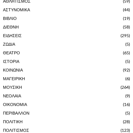
ΑΘΛΗΤΙΣΜΟΣ
(59)
ΑΣΤΥΝΟΜΙΚΑ
(44)
ΒΙΒΛΙΟ
(19)
ΔΙΕΘΝΗ
(58)
ΕΙΔΗΣΕΙΣ
(295)
ΖΩΔΙΑ
(5)
ΘΕΑΤΡΟ
(65)
ΙΣΤΟΡΙΑ
(5)
ΚΟΙΝΩΝΙΑ
(92)
ΜΑΓΕΙΡΙΚΗ
(6)
ΜΟΥΣΙΚΗ
(264)
ΝΕΟΛΑΙΑ
(9)
ΟΙΚΟΝΟΜΙΑ
(16)
ΠΕΡΙΒΑΛΛΟΝ
(5)
ΠΟΛΙΤΙΚΗ
(28)
ΠΟΛΙΤΙΣΜΟΣ
(123)