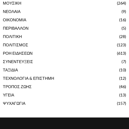
ΜΟΥΣΙΚΗ
(264)
ΝΕΟΛΑΙΑ
(9)
ΟΙΚΟΝΟΜΙΑ
(16)
ΠΕΡΙΒΑΛΛΟΝ
(5)
ΠΟΛΙΤΙΚΗ
(28)
ΠΟΛΙΤΙΣΜΟΣ
(123)
ΡΟΗ ΕΙΔΗΣΕΩΝ
(613)
ΣΥΝΕΝΤΕΥΞΕΙΣ
(7)
ΤΑΞΙΔΙΑ
(10)
ΤΕΧΝΟΛΟΓΙΑ & ΕΠΙΣΤΗΜΗ
(12)
ΤΡΟΠΟΣ ΖΩΗΣ
(46)
ΥΓΕΙΑ
(13)
ΨΥΧΑΓΩΓΙΑ
(157)