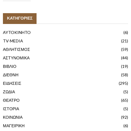
ΚΑΤΗΓΟΡΙΕΣ
AYTOKINHTO
(6)
TV-MEDIA
(21)
ΑΘΛΗΤΙΣΜΟΣ
(59)
ΑΣΤΥΝΟΜΙΚΑ
(44)
ΒΙΒΛΙΟ
(19)
ΔΙΕΘΝΗ
(58)
ΕΙΔΗΣΕΙΣ
(295)
ΖΩΔΙΑ
(5)
ΘΕΑΤΡΟ
(65)
ΙΣΤΟΡΙΑ
(5)
ΚΟΙΝΩΝΙΑ
(92)
ΜΑΓΕΙΡΙΚΗ
(6)