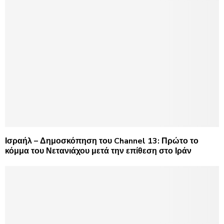
Ισραήλ – Δημοσκόπηση του Channel 13: Πρώτο το
κόμμα του Νετανιάχου μετά την επίθεση στο Ιράν