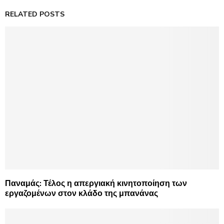
RELATED POSTS
Παναμάς: Τέλος η απεργιακή κινητοποίηση των
εργαζομένων στον κλάδο της μπανάνας