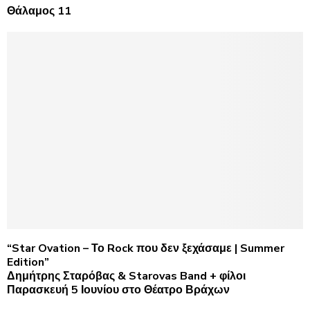
Θάλαμος 11
“Star Ovation – Το Rock που δεν ξεχάσαμε | Summer
Edition”
Δημήτρης Σταρόβας & Starovas Band + φίλοι
Παρασκευή 5 Ιουνίου στο Θέατρο Βράχων