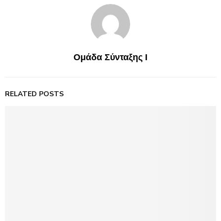
Ομάδα Σύνταξης Ι
RELATED POSTS