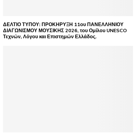
ΔΕΛΤΙΟ ΤΥΠΟΥ: ΠΡΟΚΗΡΥΞΗ 11ου ΠΑΝΕΛΛΗΝΙΟΥ
ΔΙΑΓΩΝΙΣΜΟΥ ΜΟΥΣΙΚΗΣ 2026, του Ομίλου UNESCO
Τεχνών, Λόγου και Επιστημών Ελλάδος.