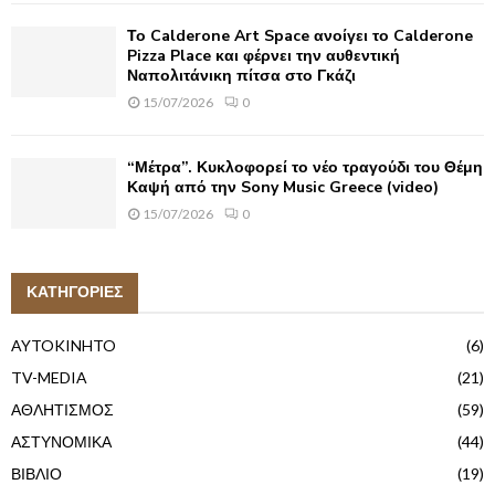
Το Calderone Art Space ανοίγει το Calderone
Pizza Place και φέρνει την αυθεντική
Ναπολιτάνικη πίτσα στο Γκάζι
15/07/2026
0
“Μέτρα”. Κυκλοφορεί το νέο τραγούδι του Θέμη
Καψή από την Sony Music Greece (video)
15/07/2026
0
ΚΑΤΗΓΟΡΙΕΣ
AYTOKINHTO
(6)
TV-MEDIA
(21)
ΑΘΛΗΤΙΣΜΟΣ
(59)
ΑΣΤΥΝΟΜΙΚΑ
(44)
ΒΙΒΛΙΟ
(19)