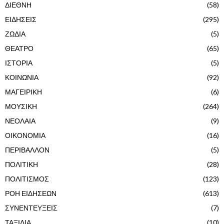
ΔΙΕΘΝΗ
(58)
ΕΙΔΗΣΕΙΣ
(295)
ΖΩΔΙΑ
(5)
ΘΕΑΤΡΟ
(65)
ΙΣΤΟΡΙΑ
(5)
ΚΟΙΝΩΝΙΑ
(92)
ΜΑΓΕΙΡΙΚΗ
(6)
ΜΟΥΣΙΚΗ
(264)
ΝΕΟΛΑΙΑ
(9)
ΟΙΚΟΝΟΜΙΑ
(16)
ΠΕΡΙΒΑΛΛΟΝ
(5)
ΠΟΛΙΤΙΚΗ
(28)
ΠΟΛΙΤΙΣΜΟΣ
(123)
ΡΟΗ ΕΙΔΗΣΕΩΝ
(613)
ΣΥΝΕΝΤΕΥΞΕΙΣ
(7)
ΤΑΞΙΔΙΑ
(10)