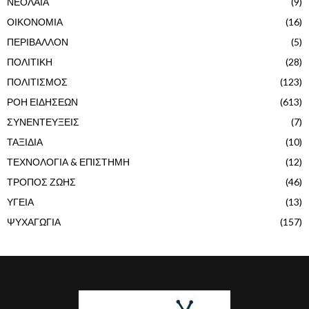
ΝΕΟΛΑΙΑ
(9)
ΟΙΚΟΝΟΜΙΑ
(16)
ΠΕΡΙΒΑΛΛΟΝ
(5)
ΠΟΛΙΤΙΚΗ
(28)
ΠΟΛΙΤΙΣΜΟΣ
(123)
ΡΟΗ ΕΙΔΗΣΕΩΝ
(613)
ΣΥΝΕΝΤΕΥΞΕΙΣ
(7)
ΤΑΞΙΔΙΑ
(10)
ΤΕΧΝΟΛΟΓΙΑ & ΕΠΙΣΤΗΜΗ
(12)
ΤΡΟΠΟΣ ΖΩΗΣ
(46)
ΥΓΕΙΑ
(13)
ΨΥΧΑΓΩΓΙΑ
(157)