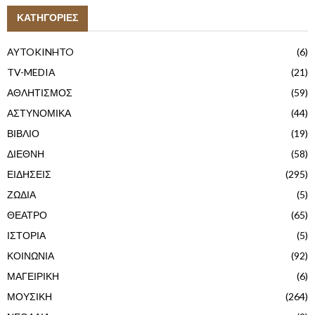
ΚΑΤΗΓΟΡΙΕΣ
AYTOKINHTO
(6)
TV-MEDIA
(21)
ΑΘΛΗΤΙΣΜΟΣ
(59)
ΑΣΤΥΝΟΜΙΚΑ
(44)
ΒΙΒΛΙΟ
(19)
ΔΙΕΘΝΗ
(58)
ΕΙΔΗΣΕΙΣ
(295)
ΖΩΔΙΑ
(5)
ΘΕΑΤΡΟ
(65)
ΙΣΤΟΡΙΑ
(5)
ΚΟΙΝΩΝΙΑ
(92)
ΜΑΓΕΙΡΙΚΗ
(6)
ΜΟΥΣΙΚΗ
(264)