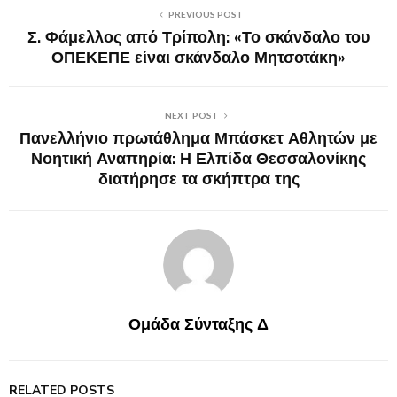
PREVIOUS POST
Σ. Φάμελλος από Τρίπολη: «Το σκάνδαλο του
ΟΠΕΚΕΠΕ είναι σκάνδαλο Μητσοτάκη»
NEXT POST
Πανελλήνιο πρωτάθλημα Μπάσκετ Αθλητών με
Νοητική Αναπηρία: Η Ελπίδα Θεσσαλονίκης
διατήρησε τα σκήπτρα της
Ομάδα Σύνταξης Δ
RELATED POSTS