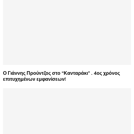
Ο Γιάννης Προύντζος στο “Κανταράκι” . 4ος χρόνος
επιτυχημένων εμφανίσεων!