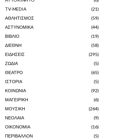
TV-MEDIA
(21)
ΑΘΛΗΤΙΣΜΟΣ
(59)
ΑΣΤΥΝΟΜΙΚΑ
(44)
ΒΙΒΛΙΟ
(19)
ΔΙΕΘΝΗ
(58)
ΕΙΔΗΣΕΙΣ
(295)
ΖΩΔΙΑ
(5)
ΘΕΑΤΡΟ
(65)
ΙΣΤΟΡΙΑ
(5)
ΚΟΙΝΩΝΙΑ
(92)
ΜΑΓΕΙΡΙΚΗ
(6)
ΜΟΥΣΙΚΗ
(264)
ΝΕΟΛΑΙΑ
(9)
ΟΙΚΟΝΟΜΙΑ
(16)
ΠΕΡΙΒΑΛΛΟΝ
(5)