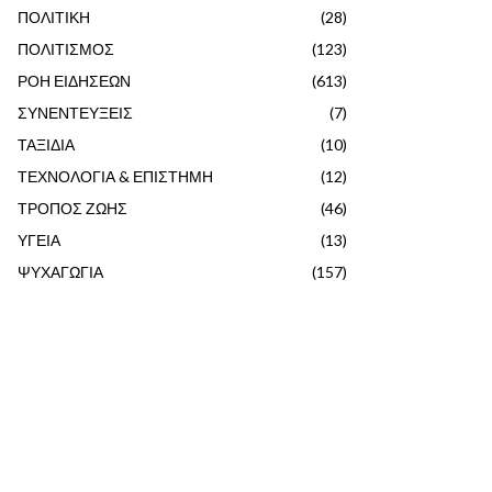
ΠΟΛΙΤΙΚΗ
(28)
ΠΟΛΙΤΙΣΜΟΣ
(123)
ΡΟΗ ΕΙΔΗΣΕΩΝ
(613)
ΣΥΝΕΝΤΕΥΞΕΙΣ
(7)
ΤΑΞΙΔΙΑ
(10)
ΤΕΧΝΟΛΟΓΙΑ & ΕΠΙΣΤΗΜΗ
(12)
ΤΡΟΠΟΣ ΖΩΗΣ
(46)
ΥΓΕΙΑ
(13)
ΨΥΧΑΓΩΓΙΑ
(157)