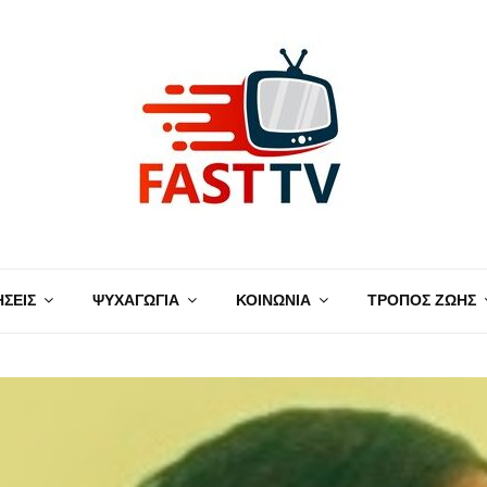
ΗΣΕΙΣ
ΨΥΧΑΓΩΓΙΑ
ΚΟΙΝΩΝΙΑ
ΤΡΟΠΟΣ ΖΩΗΣ