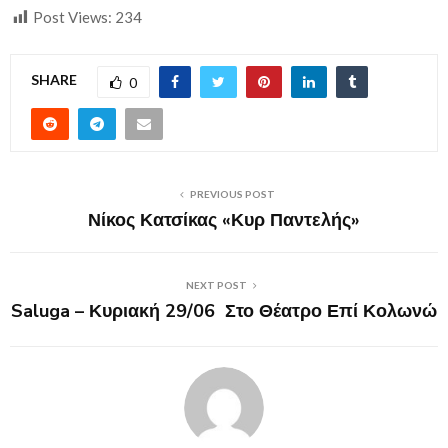
Post Views:
234
SHARE
0
PREVIOUS POST
Νίκος Κατσίκας «Κυρ Παντελής»
NEXT POST
Saluga – Κυριακή 29/06 Στο Θέατρο Επί Κολωνώ