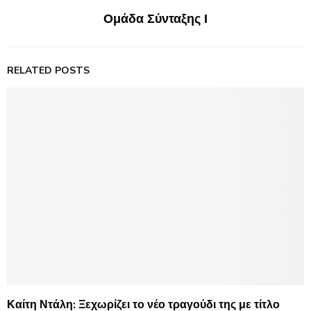
Ομάδα Σύνταξης Ι
RELATED POSTS
Καίτη Ντάλη: Ξεχωρίζει το νέο τραγούδι της με τίτλο