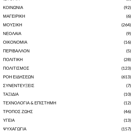
ΚΟΙΝΩΝΙΑ
(92)
ΜΑΓΕΙΡΙΚΗ
(6)
ΜΟΥΣΙΚΗ
(264)
ΝΕΟΛΑΙΑ
(9)
ΟΙΚΟΝΟΜΙΑ
(16)
ΠΕΡΙΒΑΛΛΟΝ
(5)
ΠΟΛΙΤΙΚΗ
(28)
ΠΟΛΙΤΙΣΜΟΣ
(123)
ΡΟΗ ΕΙΔΗΣΕΩΝ
(613)
ΣΥΝΕΝΤΕΥΞΕΙΣ
(7)
ΤΑΞΙΔΙΑ
(10)
ΤΕΧΝΟΛΟΓΙΑ & ΕΠΙΣΤΗΜΗ
(12)
ΤΡΟΠΟΣ ΖΩΗΣ
(46)
ΥΓΕΙΑ
(13)
ΨΥΧΑΓΩΓΙΑ
(157)