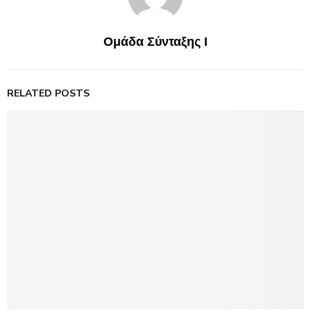
Ομάδα Σύνταξης Ι
RELATED POSTS