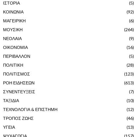
ΙΣΤΟΡΙΑ
(5)
ΚΟΙΝΩΝΙΑ
(92)
ΜΑΓΕΙΡΙΚΗ
(6)
ΜΟΥΣΙΚΗ
(264)
ΝΕΟΛΑΙΑ
(9)
ΟΙΚΟΝΟΜΙΑ
(16)
ΠΕΡΙΒΑΛΛΟΝ
(5)
ΠΟΛΙΤΙΚΗ
(28)
ΠΟΛΙΤΙΣΜΟΣ
(123)
ΡΟΗ ΕΙΔΗΣΕΩΝ
(613)
ΣΥΝΕΝΤΕΥΞΕΙΣ
(7)
ΤΑΞΙΔΙΑ
(10)
ΤΕΧΝΟΛΟΓΙΑ & ΕΠΙΣΤΗΜΗ
(12)
ΤΡΟΠΟΣ ΖΩΗΣ
(46)
ΥΓΕΙΑ
(13)
ΨΥΧΑΓΩΓΙΑ
(157)