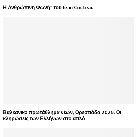
Η Ανθρώπινη Φωνή” του Jean Cocteau
Βαλκανικό πρωτάθλημα νέων, Ορεστιάδα 2025: Οι
κληρώσεις των Ελλήνων στο απλό