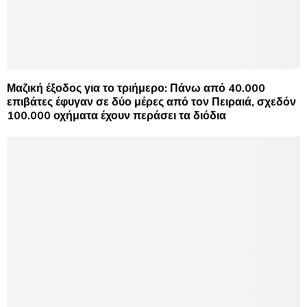
Μαζική έξοδος για το τριήμερο: Πάνω από 40.000
επιβάτες έφυγαν σε δύο μέρες από τον Πειραιά, σχεδόν
100.000 οχήματα έχουν περάσει τα διόδια