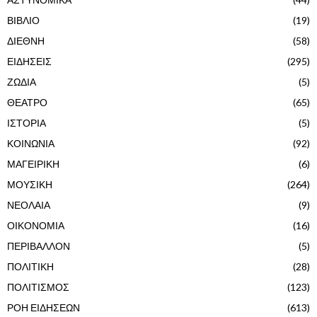
ΒΙΒΛΙΟ
(19)
ΔΙΕΘΝΗ
(58)
ΕΙΔΗΣΕΙΣ
(295)
ΖΩΔΙΑ
(5)
ΘΕΑΤΡΟ
(65)
ΙΣΤΟΡΙΑ
(5)
ΚΟΙΝΩΝΙΑ
(92)
ΜΑΓΕΙΡΙΚΗ
(6)
ΜΟΥΣΙΚΗ
(264)
ΝΕΟΛΑΙΑ
(9)
ΟΙΚΟΝΟΜΙΑ
(16)
ΠΕΡΙΒΑΛΛΟΝ
(5)
ΠΟΛΙΤΙΚΗ
(28)
ΠΟΛΙΤΙΣΜΟΣ
(123)
ΡΟΗ ΕΙΔΗΣΕΩΝ
(613)