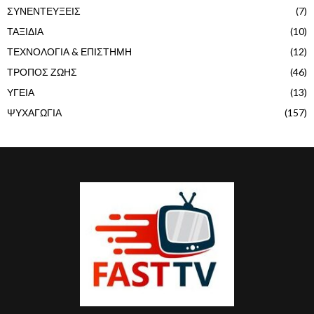
ΣΥΝΕΝΤΕΥΞΕΙΣ
(7)
ΤΑΞΙΔΙΑ
(10)
ΤΕΧΝΟΛΟΓΙΑ & ΕΠΙΣΤΗΜΗ
(12)
ΤΡΟΠΟΣ ΖΩΗΣ
(46)
ΥΓΕΙΑ
(13)
ΨΥΧΑΓΩΓΙΑ
(157)