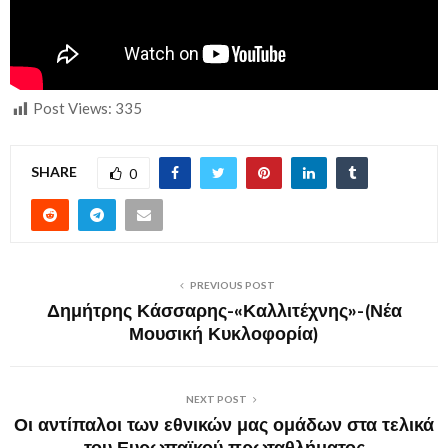
Post Views:
335
SHARE
0
PREVIOUS POST
Δημήτρης Κάσσαρης-«Καλλιτέχνης»-(Νέα
Μουσική Κυκλοφορία)
NEXT POST
Οι αντίπαλοι των εθνικών μας ομάδων στα τελικά