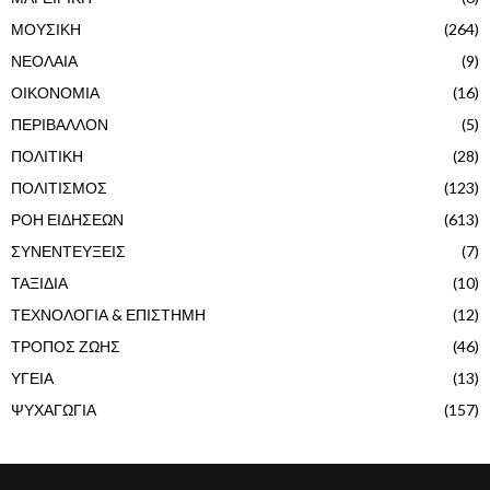
ΜΟΥΣΙΚΗ
(264)
ΝΕΟΛΑΙΑ
(9)
ΟΙΚΟΝΟΜΙΑ
(16)
ΠΕΡΙΒΑΛΛΟΝ
(5)
ΠΟΛΙΤΙΚΗ
(28)
ΠΟΛΙΤΙΣΜΟΣ
(123)
ΡΟΗ ΕΙΔΗΣΕΩΝ
(613)
ΣΥΝΕΝΤΕΥΞΕΙΣ
(7)
ΤΑΞΙΔΙΑ
(10)
ΤΕΧΝΟΛΟΓΙΑ & ΕΠΙΣΤΗΜΗ
(12)
ΤΡΟΠΟΣ ΖΩΗΣ
(46)
ΥΓΕΙΑ
(13)
ΨΥΧΑΓΩΓΙΑ
(157)