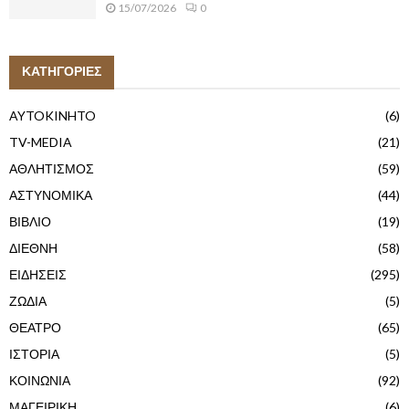
15/07/2026
0
ΚΑΤΗΓΟΡΙΕΣ
AYTOKINHTO
(6)
TV-MEDIA
(21)
ΑΘΛΗΤΙΣΜΟΣ
(59)
ΑΣΤΥΝΟΜΙΚΑ
(44)
ΒΙΒΛΙΟ
(19)
ΔΙΕΘΝΗ
(58)
ΕΙΔΗΣΕΙΣ
(295)
ΖΩΔΙΑ
(5)
ΘΕΑΤΡΟ
(65)
ΙΣΤΟΡΙΑ
(5)
ΚΟΙΝΩΝΙΑ
(92)
ΜΑΓΕΙΡΙΚΗ
(6)