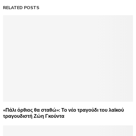
RELATED POSTS
«Πάλι όρθιος θα σταθώ»: Το νέο τραγούδι του λαϊκού
τραγουδιστή Ζώη Γκούντα