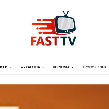
ΗΣΕΙΣ
ΨΥΧΑΓΩΓΙΑ
ΚΟΙΝΩΝΙΑ
ΤΡΟΠΟΣ ΖΩΗΣ