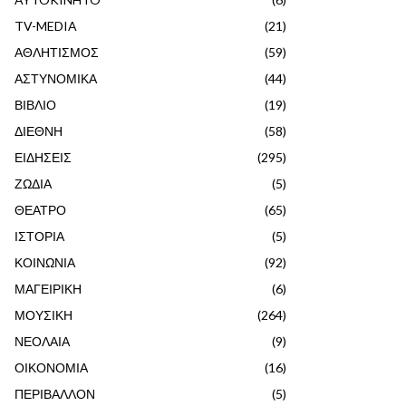
TV-MEDIA
(21)
ΑΘΛΗΤΙΣΜΟΣ
(59)
ΑΣΤΥΝΟΜΙΚΑ
(44)
ΒΙΒΛΙΟ
(19)
ΔΙΕΘΝΗ
(58)
ΕΙΔΗΣΕΙΣ
(295)
ΖΩΔΙΑ
(5)
ΘΕΑΤΡΟ
(65)
ΙΣΤΟΡΙΑ
(5)
ΚΟΙΝΩΝΙΑ
(92)
ΜΑΓΕΙΡΙΚΗ
(6)
ΜΟΥΣΙΚΗ
(264)
ΝΕΟΛΑΙΑ
(9)
ΟΙΚΟΝΟΜΙΑ
(16)
ΠΕΡΙΒΑΛΛΟΝ
(5)