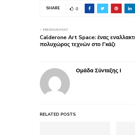
SHARE
0
PREVIOUS POST
Calderone Art Space: ένας εναλλακτ
πολυχώρος τεχνών στο Γκάζι
Ομάδα Σύνταξης Ι
RELATED POSTS