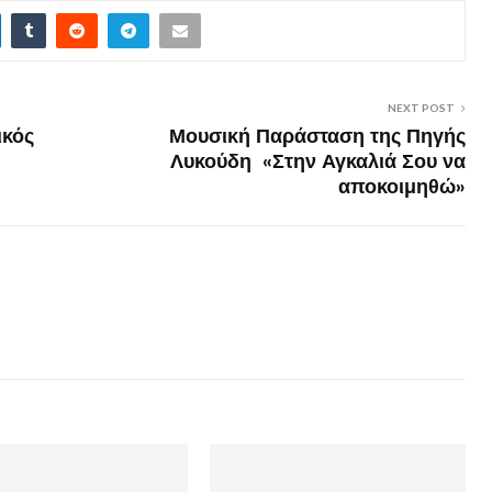
NEXT POST
ικός
Μουσική Παράσταση της Πηγής
Λυκούδη «Στην Αγκαλιά Σου να
αποκοιμηθώ»