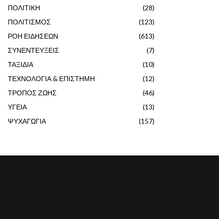
ΠΟΛΙΤΙΚΗ
(28)
ΠΟΛΙΤΙΣΜΟΣ
(123)
ΡΟΗ ΕΙΔΗΣΕΩΝ
(613)
ΣΥΝΕΝΤΕΥΞΕΙΣ
(7)
ΤΑΞΙΔΙΑ
(10)
ΤΕΧΝΟΛΟΓΙΑ & ΕΠΙΣΤΗΜΗ
(12)
ΤΡΟΠΟΣ ΖΩΗΣ
(46)
ΥΓΕΙΑ
(13)
ΨΥΧΑΓΩΓΙΑ
(157)