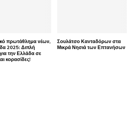
κό πρωτάθλημα νέων,
Σουλάτσο Κανταδόρων στα
δα 2025: Διπλή
Μικρά Νησιά των Επτανήσων
για την Ελλάδα σε
και κορασίδες!